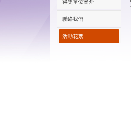
得獎單位簡介
聯絡我們
活動花絮