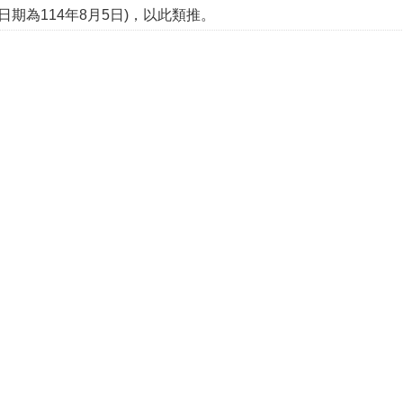
日期為114年8月5日)，以此類推。