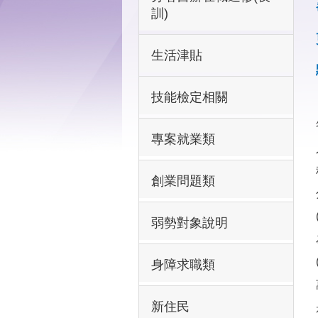
訓)
生活津貼
技能檢定相關
專案就業類
創業問題類
弱勢對象說明
身障求職類
新住民