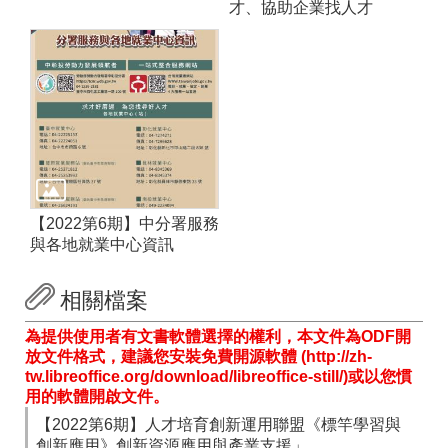
才、協助企業找人才
【2022第6期】中分署服務
與各地就業中心資訊
相關檔案
為提供使用者有文書軟體選擇的權利，本文件為ODF開
放文件格式，建議您安裝免費開源軟體 (http://zh-
tw.libreoffice.org/download/libreoffice-still/)或以您慣
用的軟體開啟文件。
【2022第6期】人才培育創新運用聯盟《標竿學習與
創新應用》創新資源應用與產業支援」