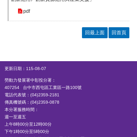
pdf
回最上面
回首頁
更新日期：115-08-07
勞動力發展署中彰投分署：
407254 台中市西屯區工業區一路100號
電話代表號：(04)2359-2181
傳真機號碼：(04)2359-0878
本分署服務時間：
週一至週五
上午8時00分至12時00分
下午1時00分至5時00分