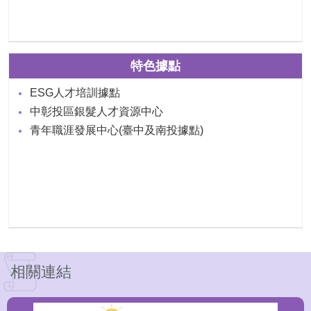
特色據點
ESG人才培訓據點
中彰投區銀髮人才資源中心
青年職涯發展中心(臺中及南投據點)
相關連結