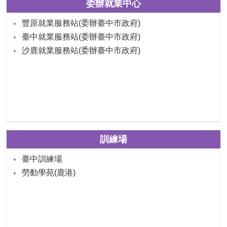
委辦就業中心
豐原就業服務站(委辦臺中市政府)
臺中就業服務站(委辦臺中市政府)
沙鹿就業服務站(委辦臺中市政府)
訓練場
臺中訓練場
勞動學苑(鹿港)