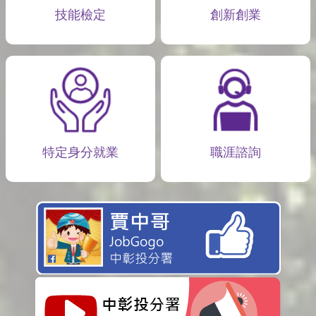
技能檢定
創新創業
特定身分就業
職涯諮詢