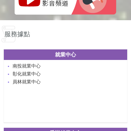
服務據點
就業中心
南投就業中心
彰化就業中心
員林就業中心