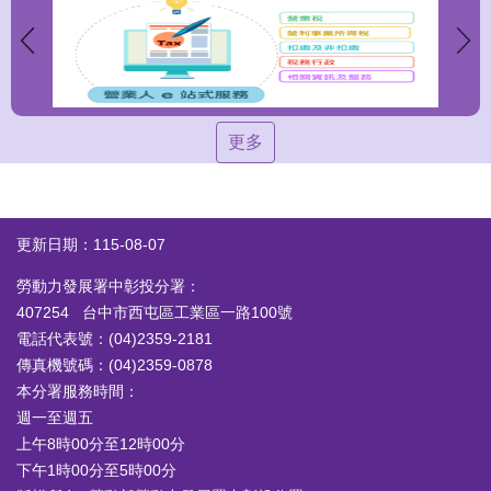
更多
更新日期：115-08-07
勞動力發展署中彰投分署：
407254 台中市西屯區工業區一路100號
電話代表號：(04)2359-2181
傳真機號碼：(04)2359-0878
本分署服務時間：
週一至週五
上午8時00分至12時00分
下午1時00分至5時00分